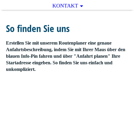
KONTAKT
So finden Sie uns
Erstellen Sie mit unserem Routenplaner eine genaue
Anfahrtsbeschreibung, indem Sie mit Ihrer Maus über den
blauen Info-Pin fahren und über "Anfahrt planen" Ihre
Startadresse eingeben. So finden Sie uns einfach und
unkompliziert.