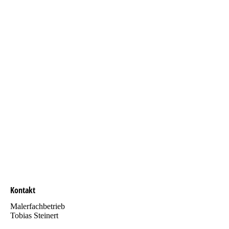
Kontakt
Malerfachbetrieb
Tobias Steinert