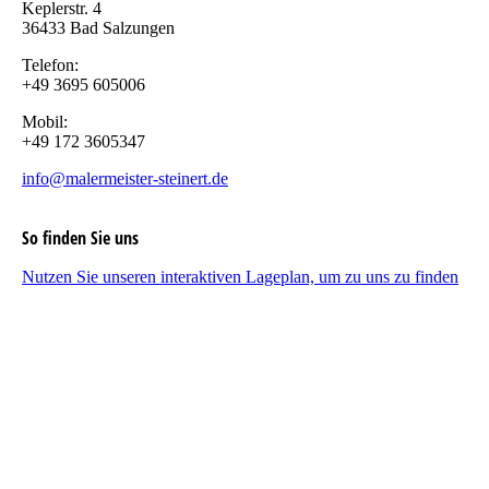
Keplerstr. 4
36433 Bad Salzungen
Telefon:
+49 3695 605006
Mobil:
+49 172 3605347
info@malermeister-steinert.de
So finden Sie uns
Nutzen Sie unseren interaktiven La­ge­plan, um zu uns zu finden